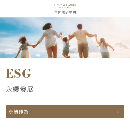
ESG
永續發展
永續作為