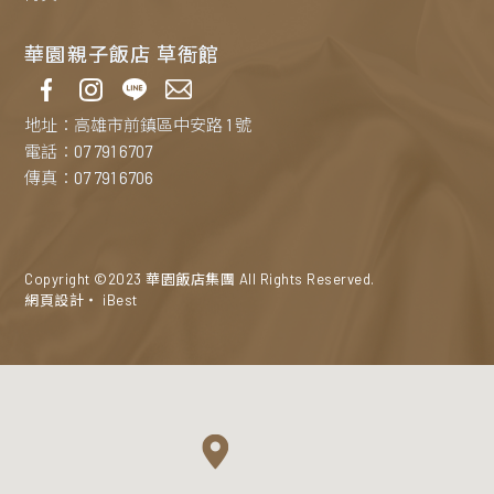
華園親子飯店 草衙館
地址：高雄市前鎮區中安路 1 號
電話：07 791 6707
傳真：07 791 6706
Copyright ©2023 華園飯店集團 All Rights Reserved.
網頁設計
‧
iBest