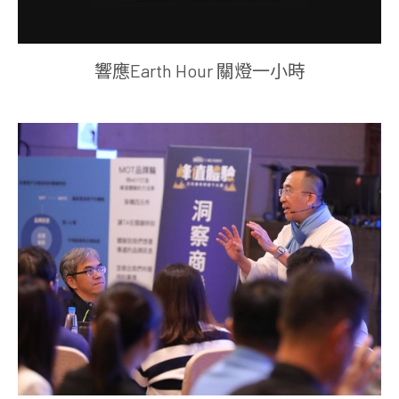
響應Earth Hour 關燈一小時