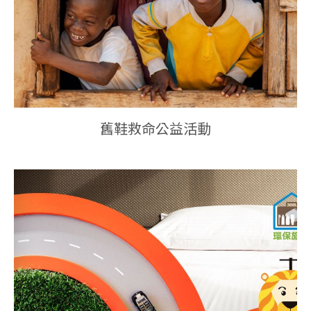
舊鞋救命公益活動