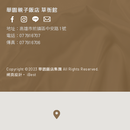
華園親子飯店 草衙館
地址：高雄市前鎮區中安路 1 號
電話：07 791 6707
傳真：07 791 6706
Copyright ©2023 華園飯店集團 All Rights Reserved.
網頁設計
‧
iBest