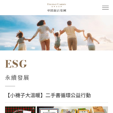
ESG
永續發展
【小襪子大溫暖】二手書循環公益行動