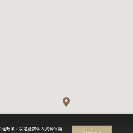
私權政策，以遵循該個人資料保護
Continue