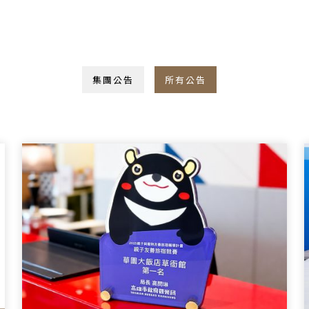
集團公告
所有公告