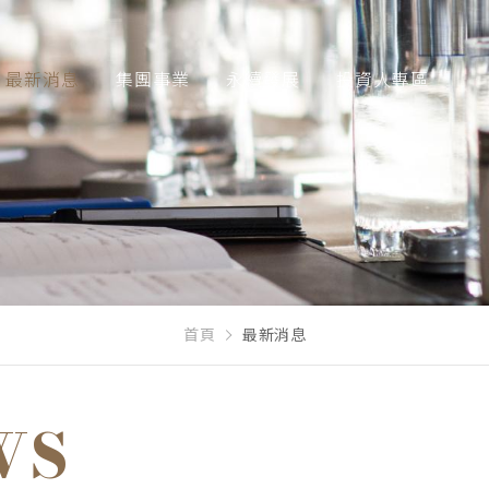
最新消息
集團事業
永續發展
投資人專區
首頁
最新消息
WS