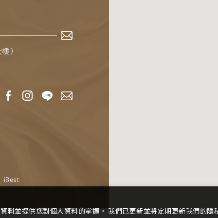
大樓 ）
‧
iBest
資料並提供您對個人資料的掌握。 我們已更新並將定期更新我們的隱