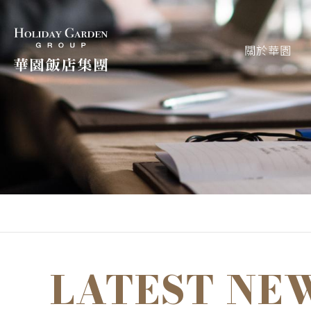
關於華園
LATEST NE