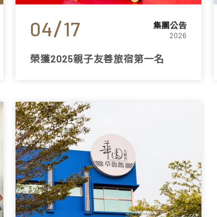
04
17
集團公告
2026
榮獲2025親子友善旅宿第一名