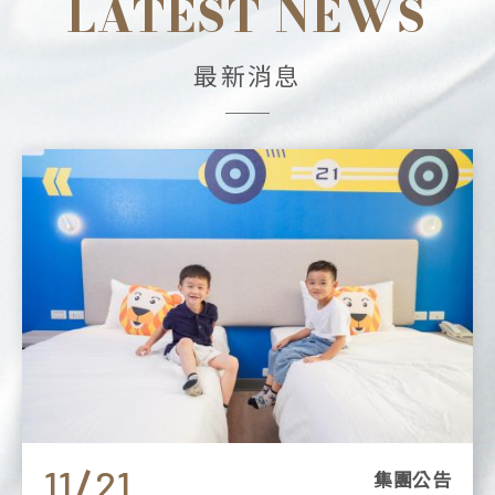
LATEST NEWS
最新消息
11
21
集團公告