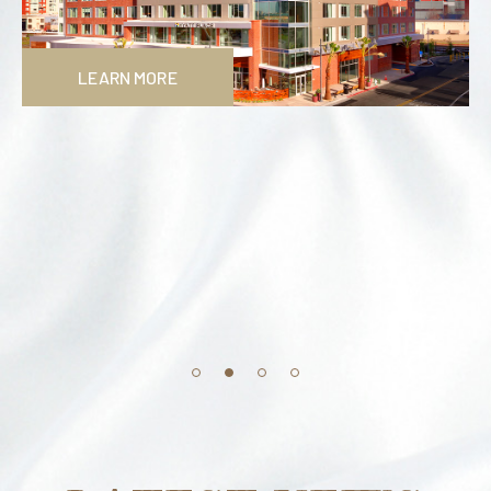
LEARN MORE
LEARN MORE
LEARN MORE
LEARN MORE