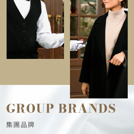
GROUP BRANDS
GROUP BRANDS
GROUP BRANDS
GROUP BRANDS
集團品牌
集團品牌
集團品牌
集團品牌