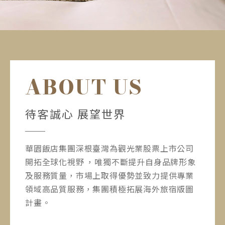
ABOUT US
待客誠心 展望世界
華園飯店集團深根臺灣為觀光業股票上市公司
開拓全球化視野 ，唯獨不斷提升自身品牌形象
及服務質量，市場上取得優勢並致力提供專業
領域高品質服務，集團積極拓展海外旅宿版圖
計畫。