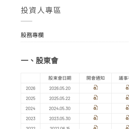
投資人專區
股務專欄
一、股東會
股東會日期
開會通知
議事
2026
2026.05.20
2025
2025.05.22
2024
2024.05.30
2023
2023.05.30
2022
2022.06.15