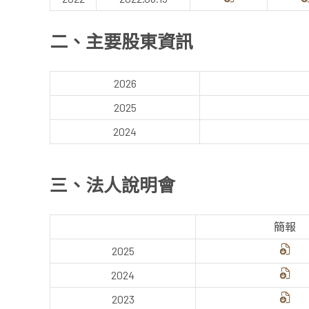
二、主要股東資訊
2026
2025
2024
三、法人說明會
簡報
2025
2024
2023