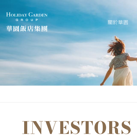
關於華園
INVESTORS