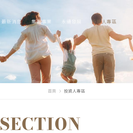
最新消息
集團事業
永續發展
投資人專區
首頁
投資人專區
 SECTION