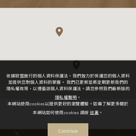
依據歐盟施行的個人資料保護法，我們致力於保護您的個人資料
並提供您對個人資料的掌握。 我們已更新並將定期更新我們的
隱私權政策，以遵循該個人資料保護法。請您參照我們最新版的
隱私權聲明
。
本網站使用cookies以提供更好的瀏覽體驗。如需了解更多關於
本網站如何使用cookies 請按
這裏
。
Continue